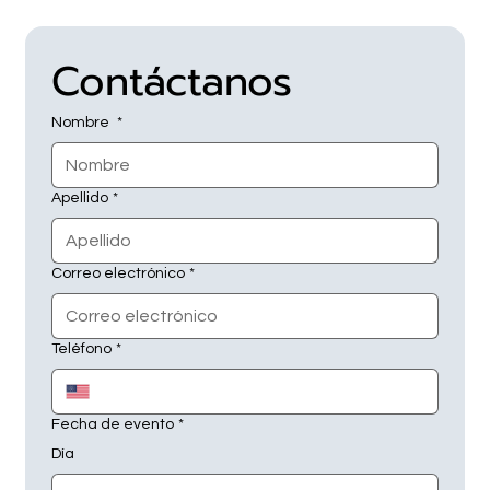
Contáctanos
Nombre
*
Apellido
*
Correo electrónico
*
Teléfono
*
Fecha de evento
*
Día